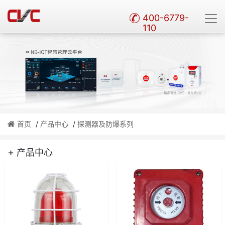
400-6779-
110
首页
/
产品中心
/
探测器及防爆系列
+
产品中心