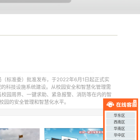
总局（标准委）批准发布，于2022年6月1日起正式实
域的科技设施系统建设。从校园安全和智慧化管理需
盖校园周界、一键求助、紧急报警、消防等在内的智
校园的安全管理和智慧化水平。
华东区
西南区
华南区
华中区