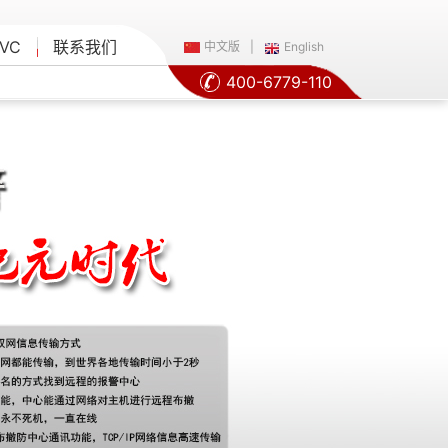
VC
联系我们
中文版
|
English
400-6779-110