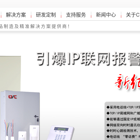
解决方案
研发定制
支持服务
新闻中心
关于C
品制造及精准解决方案提供商！