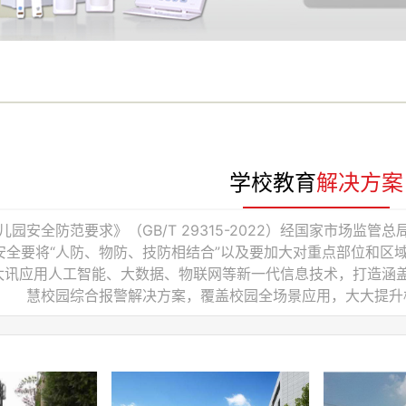
学校教育
解决方案
园安全防范要求》（GB/T 29315-2022）经国家市场监管
安全要将“人防、物防、技防相结合”以及要加大对重点部位和区
太讯应用人工智能、大数据、物联网等新一代信息技术，打造涵
慧校园综合报警解决方案，覆盖校园全场景应用，大大提升