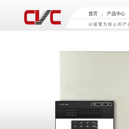
首页
产品中心
以报警为核心的产